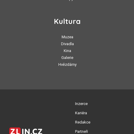
Kultura
Muzea
Divadla
Kina
Galerie
Hvězdárny
Inzerce
Kariéra
Redakce
Partneři