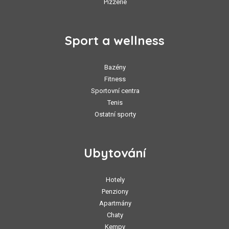
Pizzerie
Sport a wellness
Bazény
Fitness
Sportovní centra
Tenis
Ostatní sporty
Ubytování
Hotely
Penziony
Apartmány
Chaty
Kempy