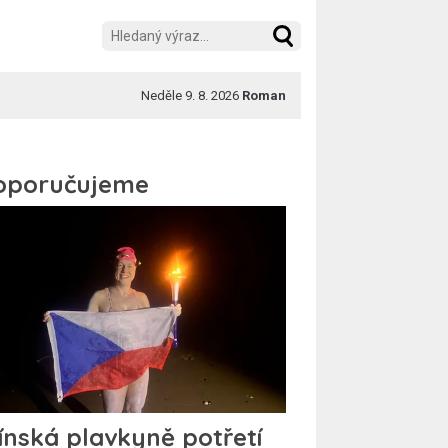
Neděle 9. 8. 2026
Roman