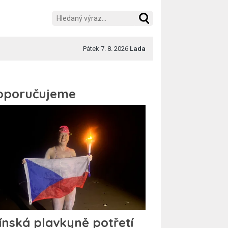
Pátek 7. 8. 2026
Lada