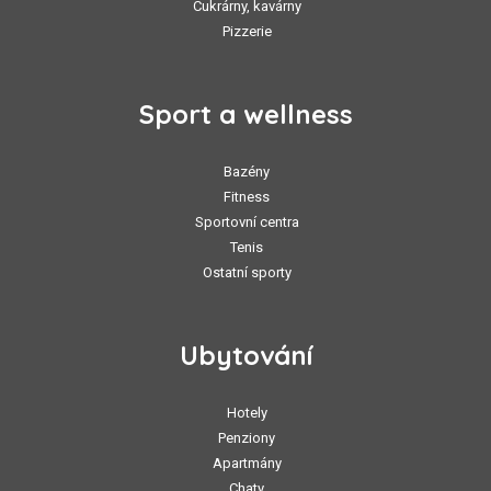
Cukrárny, kavárny
Pizzerie
Sport a wellness
Bazény
Fitness
Sportovní centra
Tenis
Ostatní sporty
Ubytování
Hotely
Penziony
Apartmány
Chaty