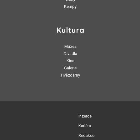
Kempy
Kultura
Muzea
Divadla
Kina
Galerie
Hvězdárny
Inzerce
Kariéra
Redakce