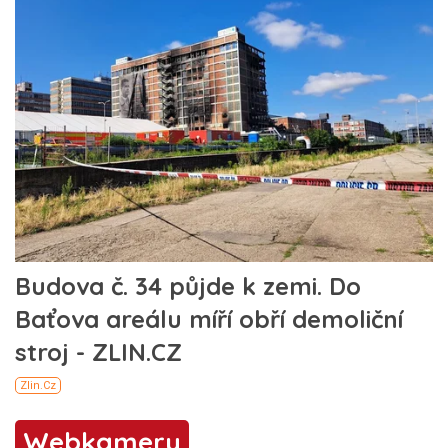
Webkamery