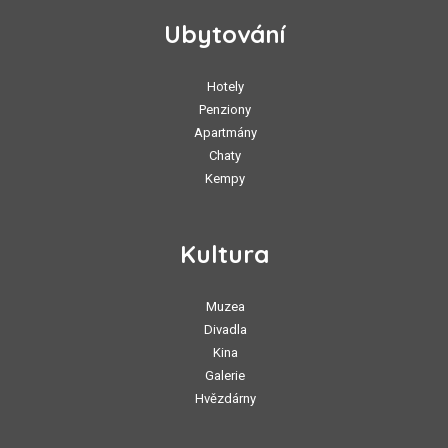
Ubytování
Hotely
Penziony
Apartmány
Chaty
Kempy
Kultura
Muzea
Divadla
Kina
Galerie
Hvězdárny