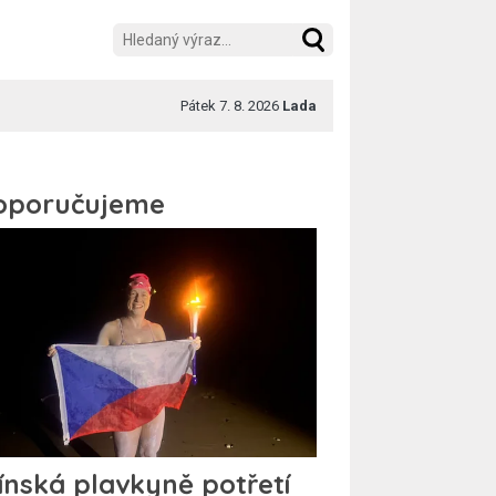
Pátek 7. 8. 2026
Lada