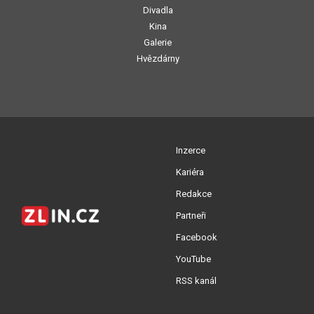
Divadla
Kina
Galerie
Hvězdárny
Inzerce
Kariéra
Redakce
Partneři
Facebook
YouTube
RSS kanál