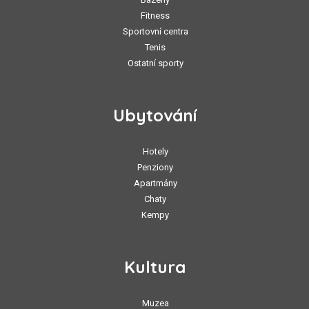
Fitness
Sportovní centra
Tenis
Ostatní sporty
Ubytování
Hotely
Penziony
Apartmány
Chaty
Kempy
Kultura
Muzea