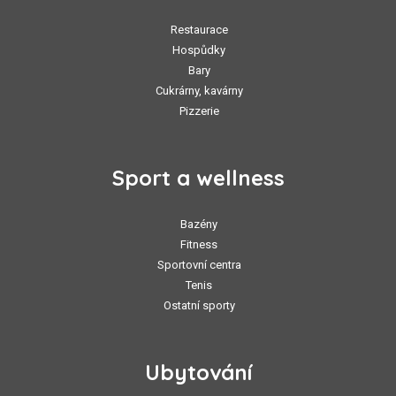
Restaurace
Hospůdky
Bary
Cukrárny, kavárny
Pizzerie
Sport a wellness
Bazény
Fitness
Sportovní centra
Tenis
Ostatní sporty
Ubytování