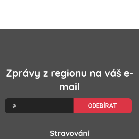
Zprávy z regionu na váš e-
mail
ODEBÍRAT
Stravování