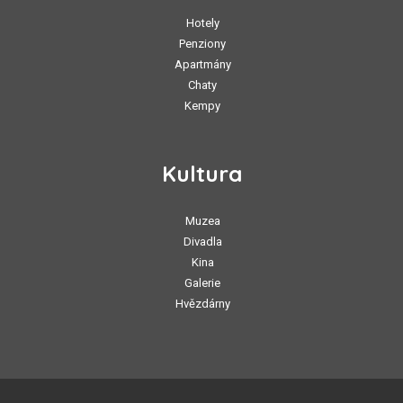
Hotely
Penziony
Apartmány
Chaty
Kempy
Kultura
Muzea
Divadla
Kina
Galerie
Hvězdárny