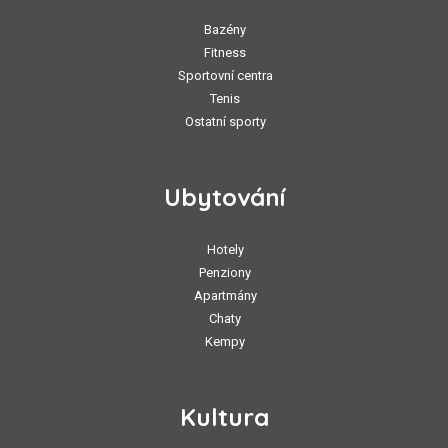
Bazény
Fitness
Sportovní centra
Tenis
Ostatní sporty
Ubytování
Hotely
Penziony
Apartmány
Chaty
Kempy
Kultura