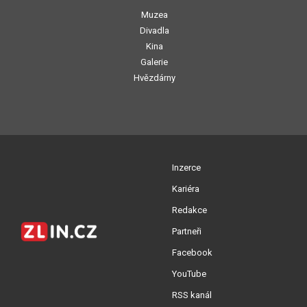
Muzea
Divadla
Kina
Galerie
Hvězdárny
Inzerce
Kariéra
Redakce
Partneři
Facebook
YouTube
RSS kanál