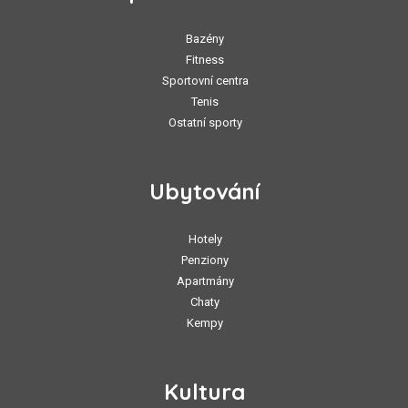
Bazény
Fitness
Sportovní centra
Tenis
Ostatní sporty
Ubytování
Hotely
Penziony
Apartmány
Chaty
Kempy
Kultura