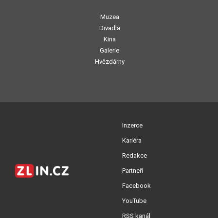
Muzea
Divadla
Kina
Galerie
Hvězdárny
Inzerce
Kariéra
Redakce
Partneři
Facebook
YouTube
RSS kanál