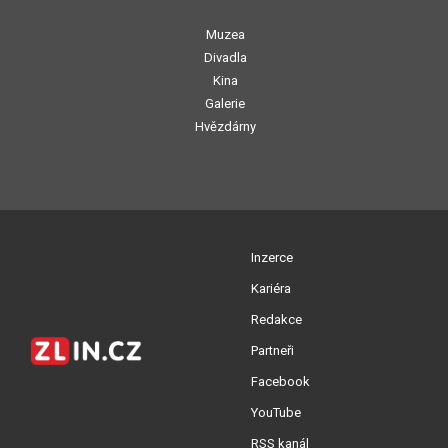
Muzea
Divadla
Kina
Galerie
Hvězdárny
Inzerce
Kariéra
Redakce
Partneři
Facebook
YouTube
RSS kanál