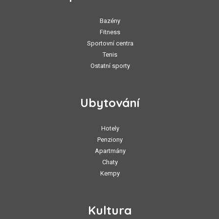
Bazény
Fitness
Sportovní centra
Tenis
Ostatní sporty
Ubytování
Hotely
Penziony
Apartmány
Chaty
Kempy
Kultura