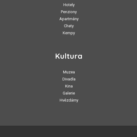
Hotely
Penziony
Apartmány
Chaty
Kempy
Kultura
Muzea
Divadla
Kina
Galerie
Hvězdárny