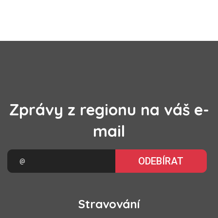
Zprávy z regionu na váš e-
mail
ODEBÍRAT
Stravování