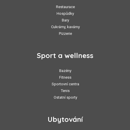
Restaurace
Hospůdky
Bary
Cukrárny, kavárny
Pizzerie
Sport a wellness
Bazény
Fitness
Sportovní centra
Tenis
Ostatní sporty
Ubytování