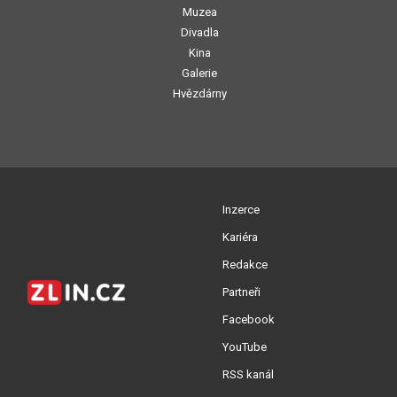
Muzea
Divadla
Kina
Galerie
Hvězdárny
Inzerce
Kariéra
Redakce
Partneři
Facebook
YouTube
RSS kanál