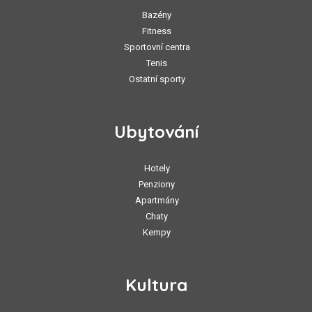
Bazény
Fitness
Sportovní centra
Tenis
Ostatní sporty
Ubytování
Hotely
Penziony
Apartmány
Chaty
Kempy
Kultura