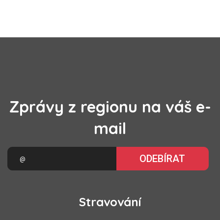
Zprávy z regionu na váš e-
mail
ODEBÍRAT
Stravování