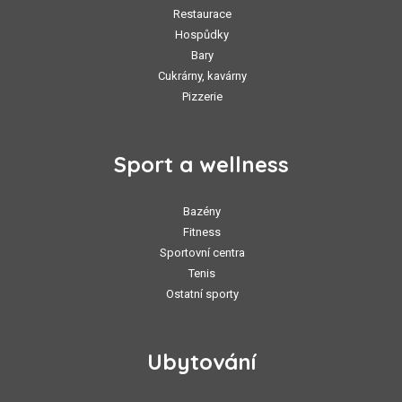
Restaurace
Hospůdky
Bary
Cukrárny, kavárny
Pizzerie
Sport a wellness
Bazény
Fitness
Sportovní centra
Tenis
Ostatní sporty
Ubytování