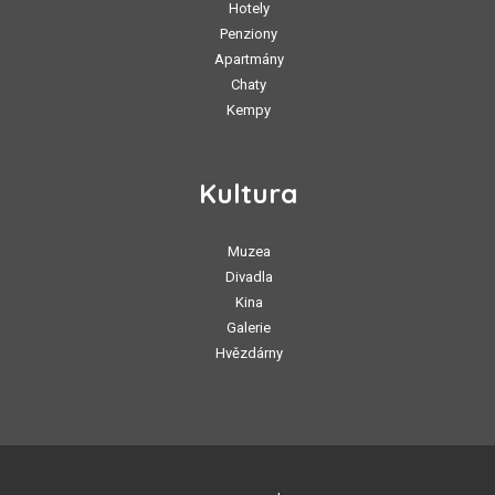
Hotely
Penziony
Apartmány
Chaty
Kempy
Kultura
Muzea
Divadla
Kina
Galerie
Hvězdárny