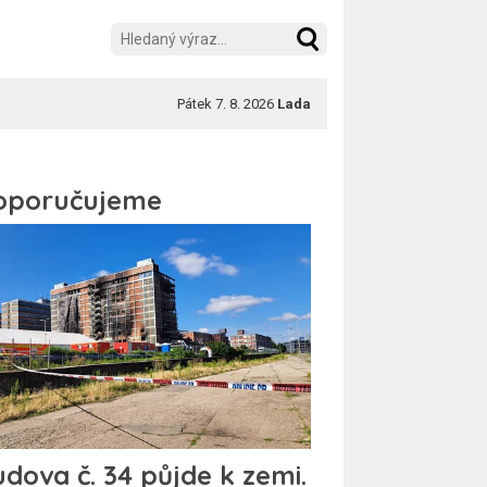
Pátek 7. 8. 2026
Lada