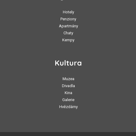
Hotely
Penziony
Apartmány
Chaty
Kempy
Kultura
Muzea
Divadla
Kina
Galerie
Hvězdárny