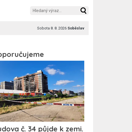
Sobota 8. 8. 2026
Soběslav