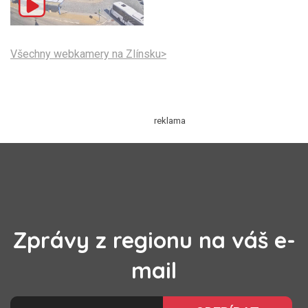
Všechny webkamery na Zlínsku>
Zprávy z regionu na váš e-
mail