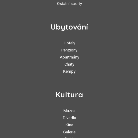
Ostatní sporty
Ubytování
Hotely
Penziony
Apartmány
Chaty
Kempy
Kultura
Muzea
Divadla
Kina
Galerie