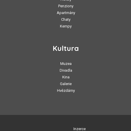
Penziony
Apartmány
Chaty
Kempy
Kultura
Muzea
Divadla
Kina
Galerie
Hvězdárny
Inzerce