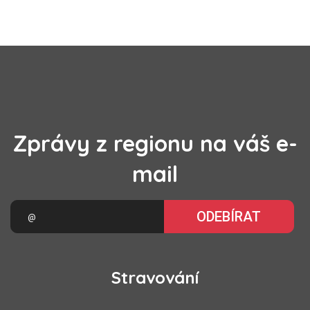
Zprávy z regionu na váš e-
mail
ODEBÍRAT
Stravování