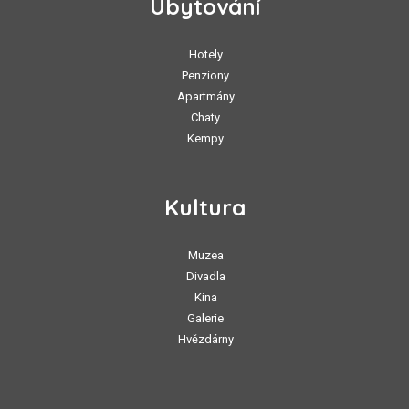
Ubytování
Hotely
Penziony
Apartmány
Chaty
Kempy
Kultura
Muzea
Divadla
Kina
Galerie
Hvězdárny