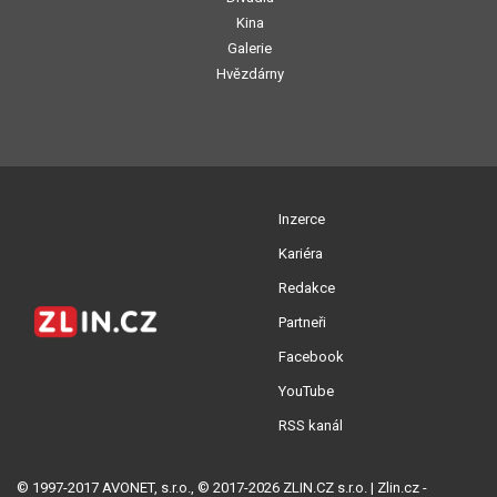
Kina
Galerie
Hvězdárny
Inzerce
Kariéra
Redakce
Partneři
Facebook
YouTube
RSS kanál
© 1997-2017 AVONET, s.r.o., © 2017-2026 ZLIN.CZ s.r.o. | Zlin.cz -