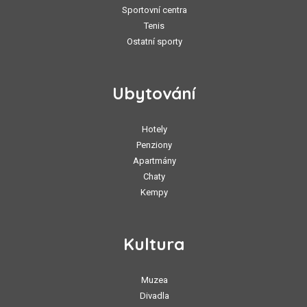
Sportovní centra
Tenis
Ostatní sporty
Ubytování
Hotely
Penziony
Apartmány
Chaty
Kempy
Kultura
Muzea
Divadla