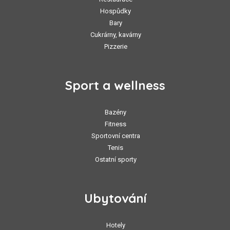
Hospůdky
Bary
Cukrárny, kavárny
Pizzerie
Sport a wellness
Bazény
Fitness
Sportovní centra
Tenis
Ostatní sporty
Ubytování
Hotely