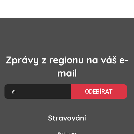
Zprávy z regionu na váš e-
mail
ODEBÍRAT
Stravování
Restaurace