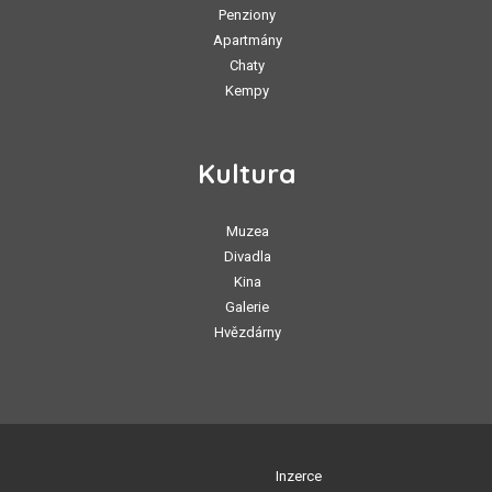
Penziony
Apartmány
Chaty
Kempy
Kultura
Muzea
Divadla
Kina
Galerie
Hvězdárny
Inzerce