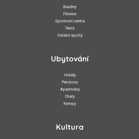
Bazény
Fitness
Sportovní centra
Tenis
Ostatní sporty
Ubytování
Hotely
Penziony
Apartmány
Chaty
Kempy
Kultura