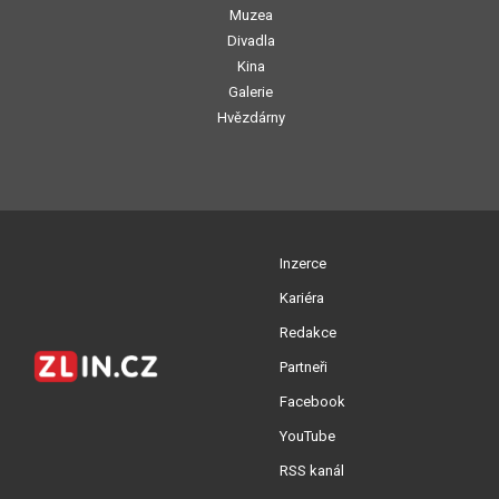
Muzea
Divadla
Kina
Galerie
Hvězdárny
Inzerce
Kariéra
Redakce
Partneři
Facebook
YouTube
RSS kanál