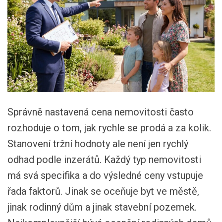
Správně nastavená cena nemovitosti často
rozhoduje o tom, jak rychle se prodá a za kolik.
Stanovení tržní hodnoty ale není jen rychlý
odhad podle inzerátů. Každý typ nemovitosti
má svá specifika a do výsledné ceny vstupuje
řada faktorů. Jinak se oceňuje byt ve městě,
jinak rodinný dům a jinak stavební pozemek.