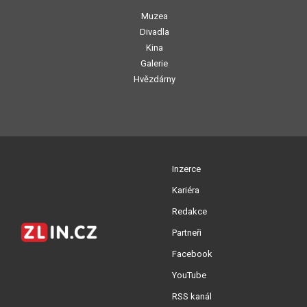
Muzea
Divadla
Kina
Galerie
Hvězdárny
Inzerce
Kariéra
Redakce
Partneři
Facebook
YouTube
RSS kanál