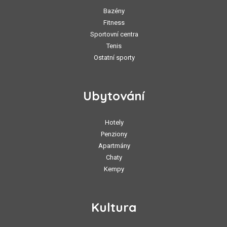
Bazény
Fitness
Sportovní centra
Tenis
Ostatní sporty
Ubytování
Hotely
Penziony
Apartmány
Chaty
Kempy
Kultura