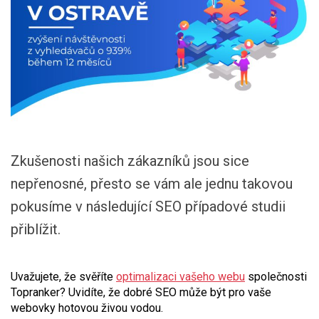
Zkušenosti našich zákazníků jsou sice
nepřenosné, přesto se vám ale jednu takovou
pokusíme v následující SEO případové studii
přiblížit.
Uvažujete, že svěříte
optimalizaci vašeho webu
společnosti
Topranker? Uvidíte, že dobré SEO může být pro vaše
webovky hotovou živou vodou.