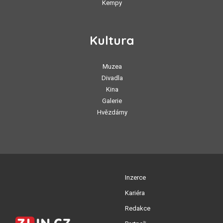
Kempy
Kultura
Muzea
Divadla
Kina
Galerie
Hvězdárny
Inzerce
Kariéra
Redakce