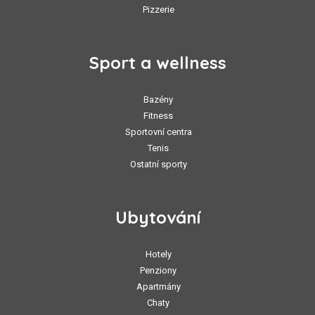
Pizzerie
Sport a wellness
Bazény
Fitness
Sportovní centra
Tenis
Ostatní sporty
Ubytování
Hotely
Penziony
Apartmány
Chaty