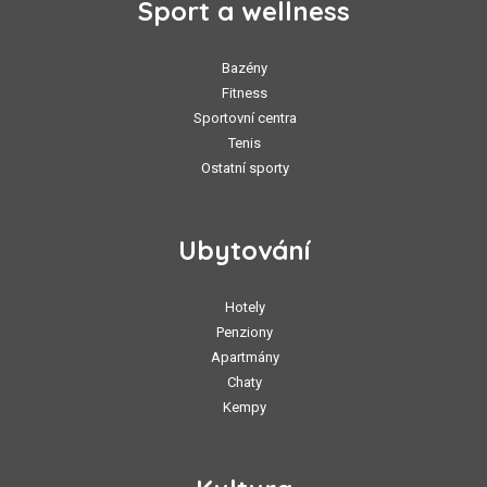
Sport a wellness
Bazény
Fitness
Sportovní centra
Tenis
Ostatní sporty
Ubytování
Hotely
Penziony
Apartmány
Chaty
Kempy