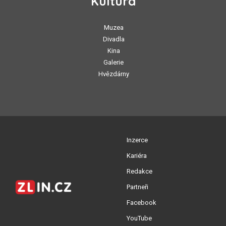
Kultura
Muzea
Divadla
Kina
Galerie
Hvězdárny
Inzerce
Kariéra
Redakce
Partneři
Facebook
YouTube