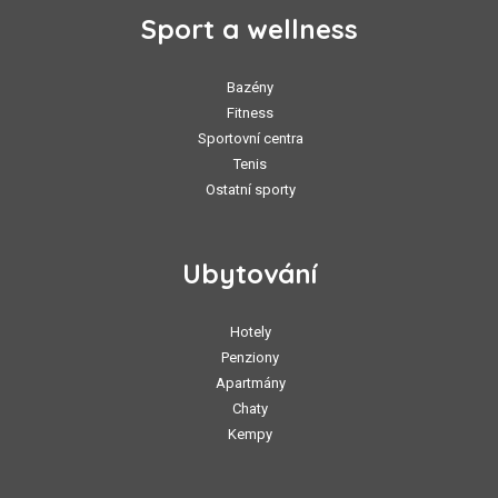
Sport a wellness
Bazény
Fitness
Sportovní centra
Tenis
Ostatní sporty
Ubytování
Hotely
Penziony
Apartmány
Chaty
Kempy