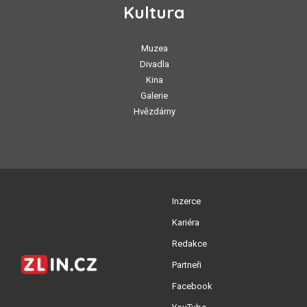
Kultura
Muzea
Divadla
Kina
Galerie
Hvězdárny
Inzerce
Kariéra
Redakce
Partneři
Facebook