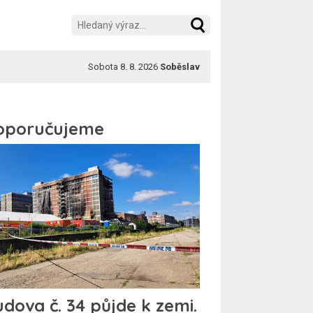
Sobota 8. 8. 2026
Soběslav