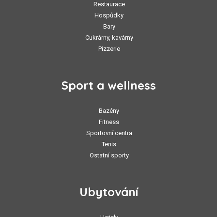
Restaurace
Hospůdky
Bary
Cukrárny, kavárny
Pizzerie
Sport a wellness
Bazény
Fitness
Sportovní centra
Tenis
Ostatní sporty
Ubytování