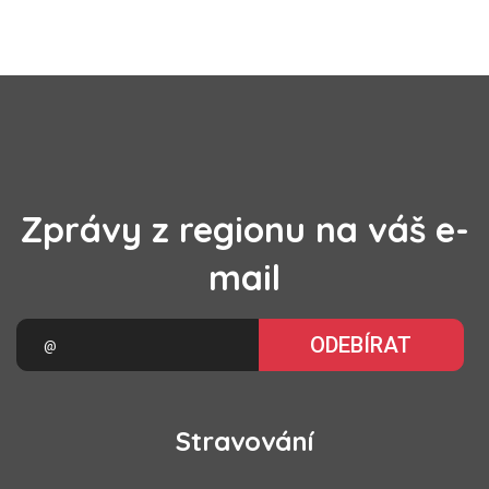
Zprávy z regionu na váš e-
mail
ODEBÍRAT
Stravování