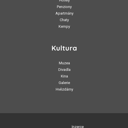
Hotely
Penziony
Apartmány
Chaty
Kempy
Kultura
Muzea
Divadla
Kina
Galerie
Hvězdárny
Inzerce