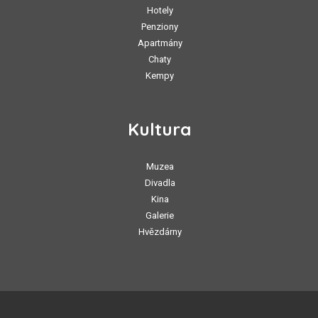
Hotely
Penziony
Apartmány
Chaty
Kempy
Kultura
Muzea
Divadla
Kina
Galerie
Hvězdárny