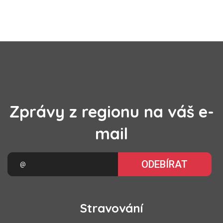
Zprávy z regionu na váš e-
mail
ODEBÍRAT
Stravování