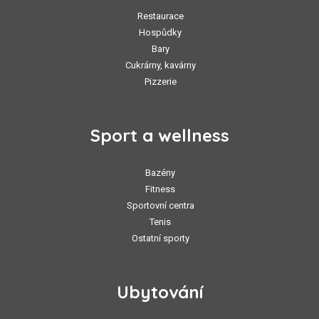
Restaurace
Hospůdky
Bary
Cukrárny, kavárny
Pizzerie
Sport a wellness
Bazény
Fitness
Sportovní centra
Tenis
Ostatní sporty
Ubytování