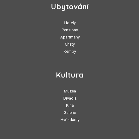
Ubytování
Hotely
Penziony
Apartmány
Chaty
Kempy
Kultura
Muzea
Divadla
Kina
Galerie
Hvězdárny