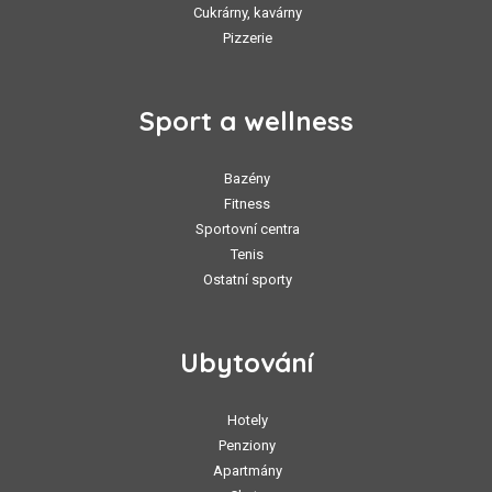
Cukrárny, kavárny
Pizzerie
Sport a wellness
Bazény
Fitness
Sportovní centra
Tenis
Ostatní sporty
Ubytování
Hotely
Penziony
Apartmány