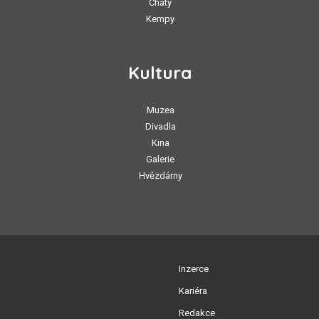
Chaty
Kempy
Kultura
Muzea
Divadla
Kina
Galerie
Hvězdárny
Inzerce
Kariéra
Redakce