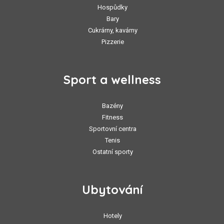
Hospůdky
Bary
Cukrárny, kavárny
Pizzerie
Sport a wellness
Bazény
Fitness
Sportovní centra
Tenis
Ostatní sporty
Ubytování
Hotely