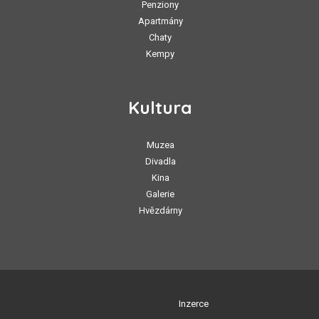
Penziony
Apartmány
Chaty
Kempy
Kultura
Muzea
Divadla
Kina
Galerie
Hvězdárny
Inzerce