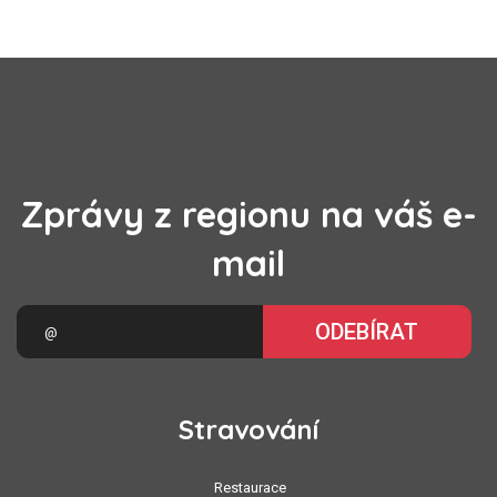
Zprávy z regionu na váš e-
mail
ODEBÍRAT
Stravování
Restaurace