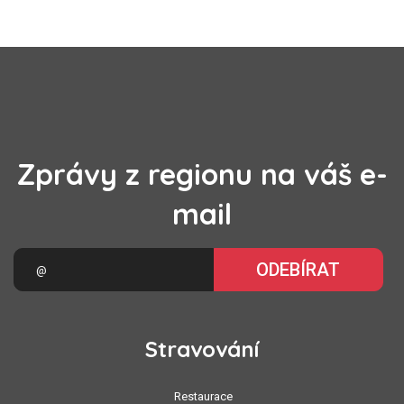
Zprávy z regionu na váš e-
mail
ODEBÍRAT
Stravování
Restaurace