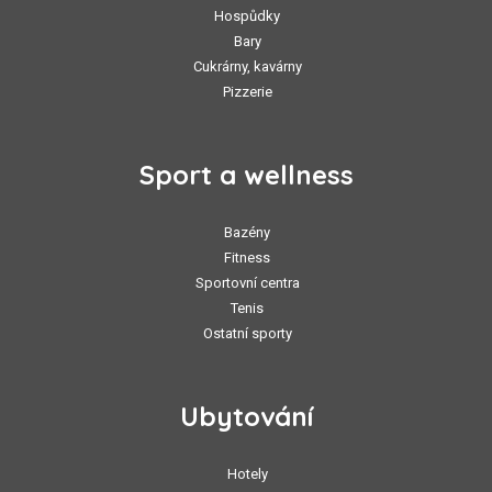
Hospůdky
Bary
Cukrárny, kavárny
Pizzerie
Sport a wellness
Bazény
Fitness
Sportovní centra
Tenis
Ostatní sporty
Ubytování
Hotely