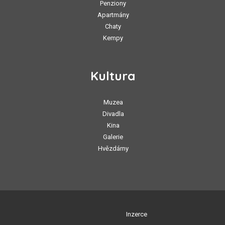
Penziony
Apartmány
Chaty
Kempy
Kultura
Muzea
Divadla
Kina
Galerie
Hvězdárny
Inzerce