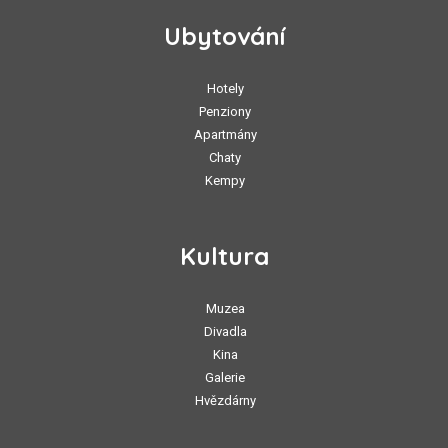
Ubytování
Hotely
Penziony
Apartmány
Chaty
Kempy
Kultura
Muzea
Divadla
Kina
Galerie
Hvězdárny