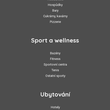
Hospůdky
Bary
Cukrárny, kavárny
Pizzerie
Sport a wellness
Bazény
Fitness
Sportovní centra
Tenis
Ostatní sporty
Ubytování
Hotely