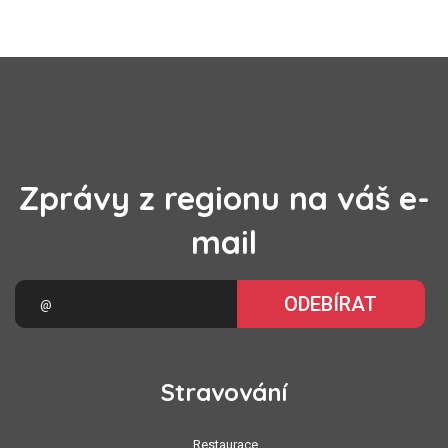
Zprávy z regionu na váš e-
mail
ODEBÍRAT
Stravování
Restaurace