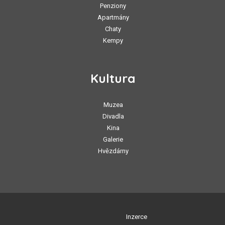
Penziony
Apartmány
Chaty
Kempy
Kultura
Muzea
Divadla
Kina
Galerie
Hvězdárny
Inzerce