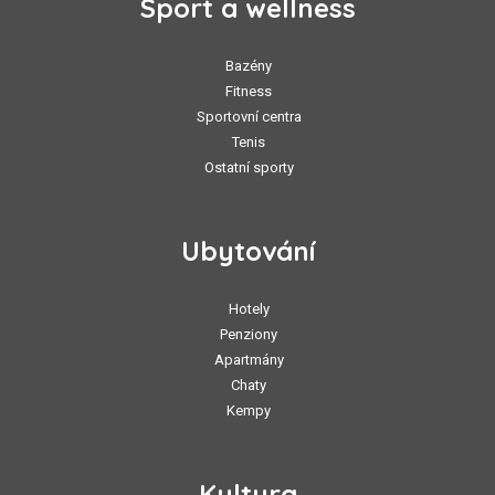
Sport a wellness
Bazény
Fitness
Sportovní centra
Tenis
Ostatní sporty
Ubytování
Hotely
Penziony
Apartmány
Chaty
Kempy
Kultura