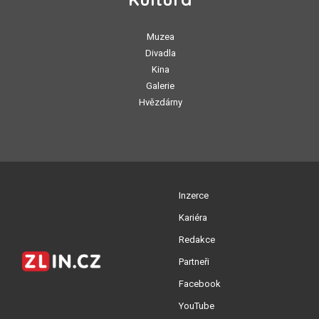
Muzea
Divadla
Kina
Galerie
Hvězdárny
Inzerce
Kariéra
Redakce
Partneři
Facebook
YouTube