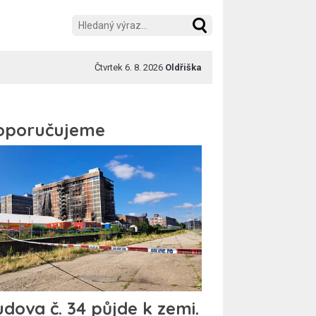
Čtvrtek 6. 8. 2026
Oldřiška