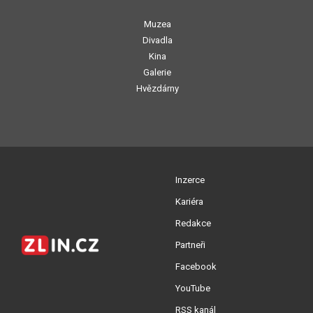
Muzea
Divadla
Kina
Galerie
Hvězdárny
Inzerce
Kariéra
Redakce
Partneři
Facebook
YouTube
RSS kanál