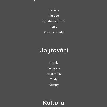
Bazény
Fitness
Sportovní centra
Tenis
Ostatní sporty
Ubytování
Hotely
Penziony
Apartmány
Chaty
Kempy
Kultura