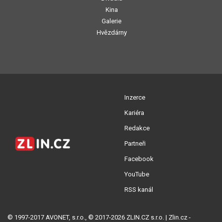
Kina
Galerie
Hvězdárny
Inzerce
Kariéra
Redakce
Partneři
Facebook
YouTube
RSS kanál
© 1997-2017 AVONET, s.r.o., © 2017-2026 ZLIN.CZ s.r.o. | Zlin.cz -