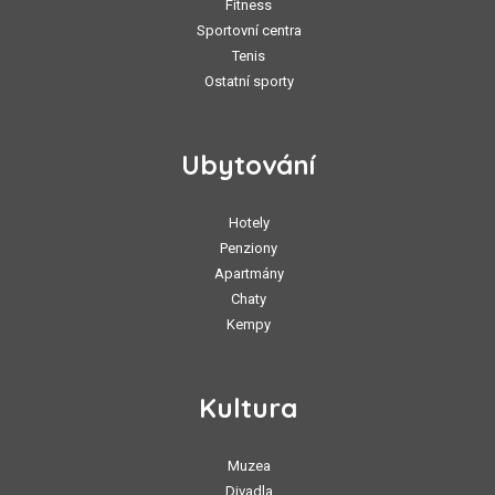
Fitness
Sportovní centra
Tenis
Ostatní sporty
Ubytování
Hotely
Penziony
Apartmány
Chaty
Kempy
Kultura
Muzea
Divadla