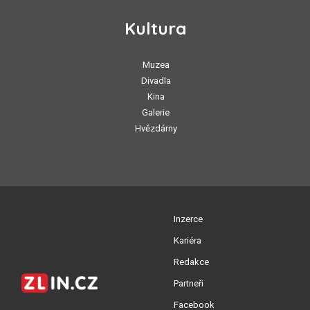
Kultura
Muzea
Divadla
Kina
Galerie
Hvězdárny
Inzerce
Kariéra
Redakce
Partneři
Facebook