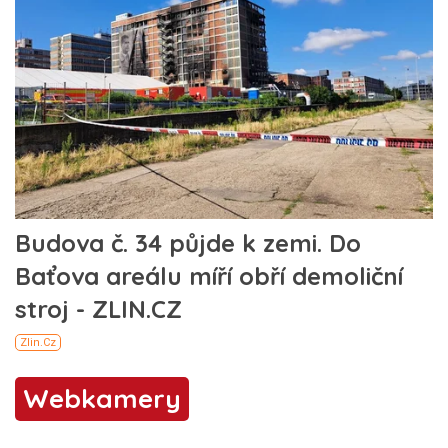
Webkamery