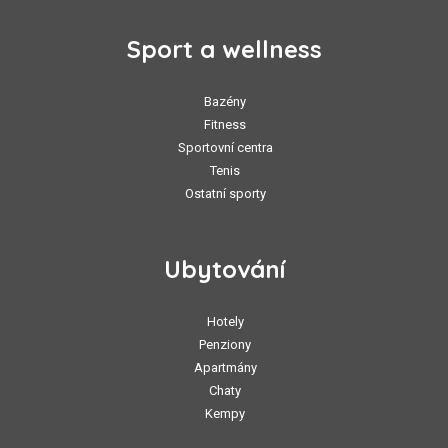
Sport a wellness
Bazény
Fitness
Sportovní centra
Tenis
Ostatní sporty
Ubytování
Hotely
Penziony
Apartmány
Chaty
Kempy