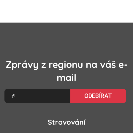
Zprávy z regionu na váš e-
mail
ODEBÍRAT
Stravování