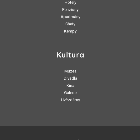
Hotely
Penziony
Apartmány
Chaty
Kempy
Kultura
Muzea
Divadla
Kina
Galerie
Hvězdárny