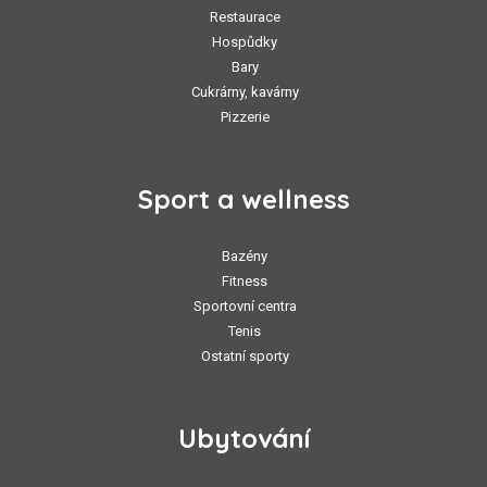
Restaurace
Hospůdky
Bary
Cukrárny, kavárny
Pizzerie
Sport a wellness
Bazény
Fitness
Sportovní centra
Tenis
Ostatní sporty
Ubytování