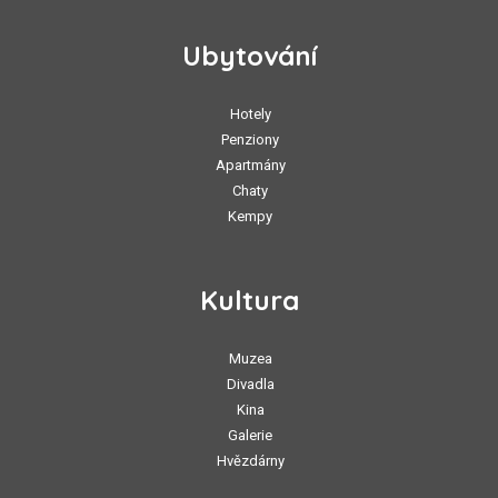
Ubytování
Hotely
Penziony
Apartmány
Chaty
Kempy
Kultura
Muzea
Divadla
Kina
Galerie
Hvězdárny