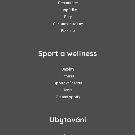
Restaurace
Hospůdky
Bary
Cukrárny, kavárny
Pizzerie
Sport a wellness
Bazény
Fitness
Sportovní centra
Tenis
Ostatní sporty
Ubytování