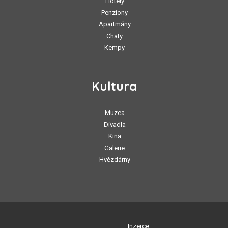
Hotely
Penziony
Apartmány
Chaty
Kempy
Kultura
Muzea
Divadla
Kina
Galerie
Hvězdárny
Inzerce