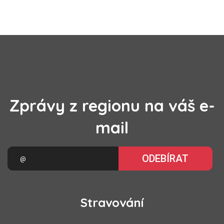
Zprávy z regionu na váš e-
mail
ODEBÍRAT
Stravování