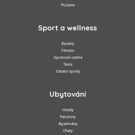
Pizzerie
Sport a wellness
Bazény
Fitness
Sportovní centra
Tenis
Ostatní sporty
Ubytování
Hotely
Penziony
Apartmány
Chaty