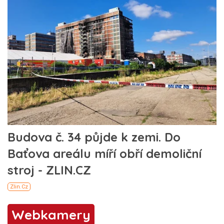
Webkamery