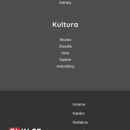
Kempy
Kultura
Muzea
Divadla
Kina
Galerie
Hvězdárny
Inzerce
Kariéra
Redakce