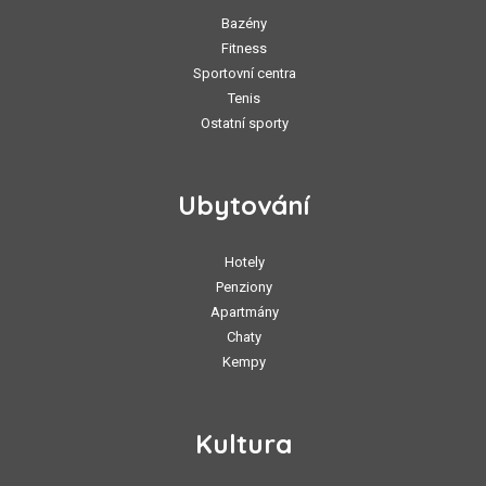
Bazény
Fitness
Sportovní centra
Tenis
Ostatní sporty
Ubytování
Hotely
Penziony
Apartmány
Chaty
Kempy
Kultura