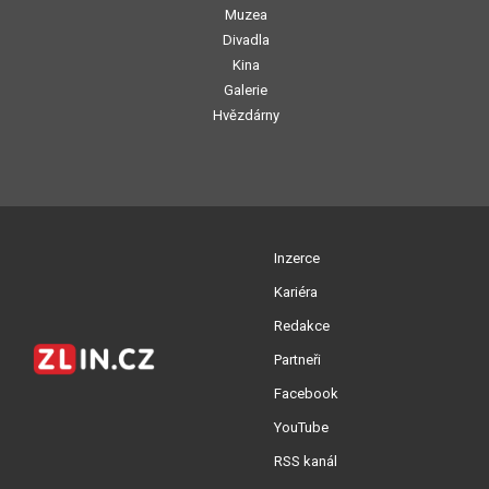
Muzea
Divadla
Kina
Galerie
Hvězdárny
Inzerce
Kariéra
Redakce
Partneři
Facebook
YouTube
RSS kanál