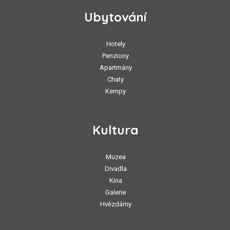
Ubytování
Hotely
Penziony
Apartmány
Chaty
Kempy
Kultura
Muzea
Divadla
Kina
Galerie
Hvězdárny