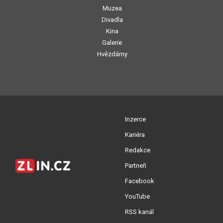
Muzea
Divadla
Kina
Galerie
Hvězdárny
Inzerce
Kariéra
Redakce
Partneři
Facebook
YouTube
RSS kanál