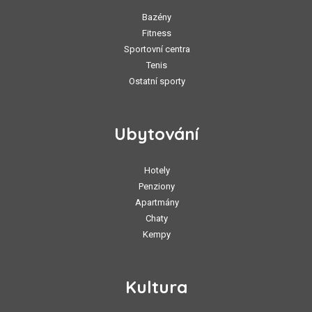
Bazény
Fitness
Sportovní centra
Tenis
Ostatní sporty
Ubytování
Hotely
Penziony
Apartmány
Chaty
Kempy
Kultura